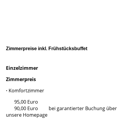
Zimmerpreise inkl. Frühstücksbuffet
Einzelzimmer
Zimmerpreis
·
Komfortzimmer
95,00 Euro
90,00 Euro bei garantierter Buchung über
unsere Homepage