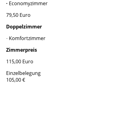
·
Economyzimmer
79,50 Euro
Doppelzimmer
Komfortzimmer
·
Zimmerpreis
115,00 Euro
Einzelbelegung
105,00 €