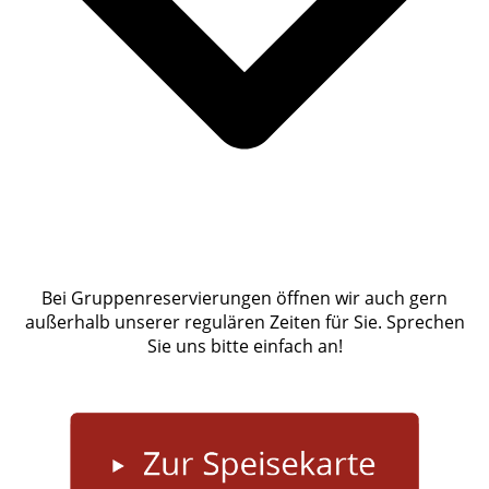
Bei Gruppenreservierungen öffnen wir auch gern
außer­halb unserer regulären Zeiten für Sie. Sprechen
Sie uns bitte einfach an!