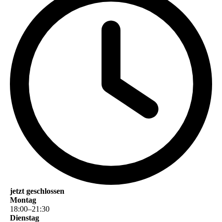
jetzt geschlossen
Montag
18
:
00
–
21
:
30
Dienstag