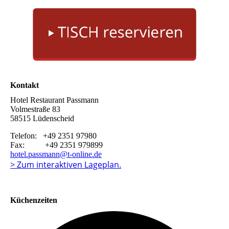
Kontakt
Hotel Restaurant Passmann
Volmestraße 83
58515 Lüdenscheid
Telefon: +49 2351 97980
Fax: +49 2351 979899
hotel.passmann@t-online.de
> Zum interaktiven Lageplan.
Küchenzeiten