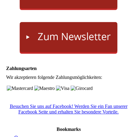
Zahlungsarten
Wir akzeptieren folgende Zahlungsmöglichkeiten:
Besuchen Sie uns auf Facebook! Werden Sie ein Fan unserer
Facebook Seite und erhalten Sie besondere Vorteile.
Bookmarks