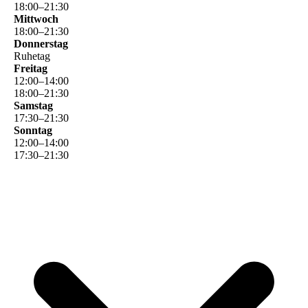
18
:
00
–
21
:
30
Mittwoch
18
:
00
–
21
:
30
Donnerstag
Ruhetag
Freitag
12
:
00
–
14
:
00
18
:
00
–
21
:
30
Samstag
17
:
30
–
21
:
30
Sonntag
12
:
00
–
14
:
00
17
:
30
–
21
:
30