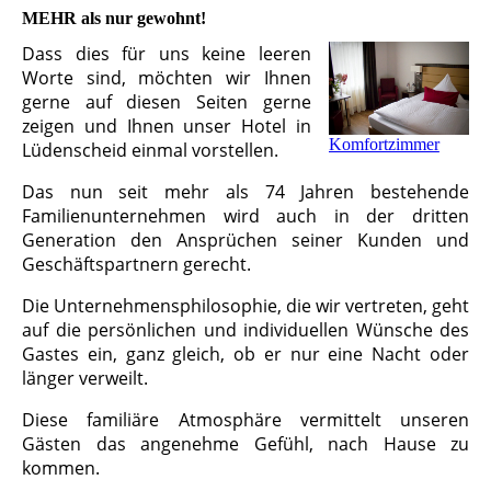
MEHR als nur gewohnt!
Dass dies für uns keine leeren
Worte sind, möchten wir Ihnen
gerne auf diesen Seiten gerne
zeigen und Ihnen unser Hotel in
Komfortzimmer
Lüdenscheid einmal vorstellen.
Das nun seit mehr als 74 Jahren bestehende
Familienunternehmen wird auch in der dritten
Generation den Ansprüchen seiner Kunden und
Geschäftspartnern gerecht.
Die Unternehmensphilosophie, die wir vertreten, geht
auf die persönlichen und individuellen Wünsche des
Gastes ein, ganz gleich, ob er nur eine Nacht oder
länger verweilt.
Diese familiäre Atmosphäre vermittelt unseren
Gästen das angenehme Gefühl, nach Hause zu
kommen.